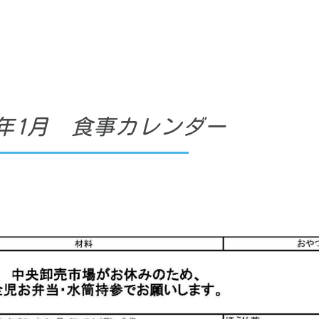
24年1月 食事カレンダー