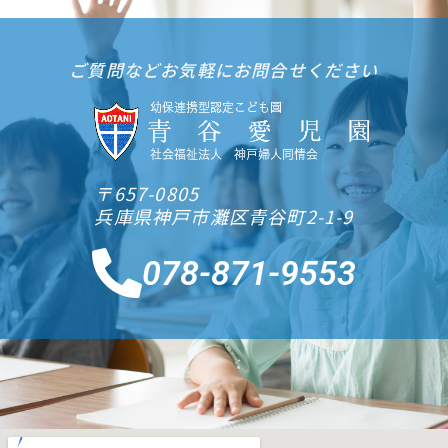
ご質問などお気軽にお問合せください
〒657-0805
兵庫県神戸市灘区青谷町2-1-9
078-871-9553