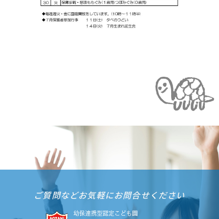
ご質問などお気軽にお問合せください